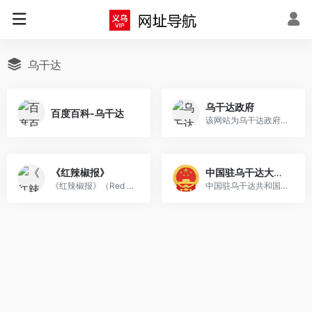
乌干达
乌干达政府
百度百科-乌干达
该网站为乌干达政府（Stateho...
《红辣椒报》
中国驻乌干达大使馆
《红辣椒报》（Red Pepper）...
中国驻乌干达共和国大使馆（E...