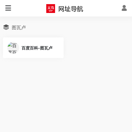
图瓦卢
百度百科-图瓦卢