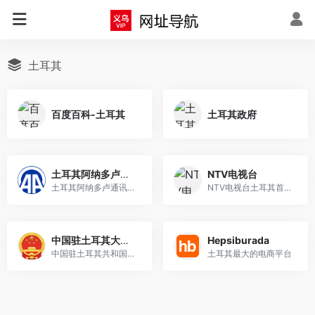
土耳其
百度百科-土耳其
土耳其政府
土耳其阿纳多卢通讯社
NTV电视台
土耳其阿纳多卢通讯社（Anado...
NTV电视台土耳其首个新闻频道...
中国驻土耳其大使馆
Hepsiburada
中国驻土耳其共和国大使馆（E...
土耳其最大的电商平台