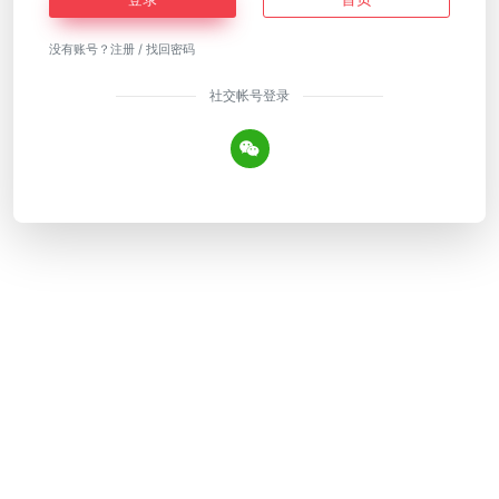
没有账号？
注册
/
找回密码
社交帐号登录
Copyright © 2026
YiwuVIP