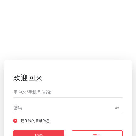
欢迎回来
记住我的登录信息
登录
首页